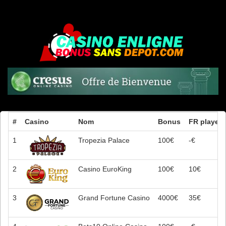
#
Casino
Nom
Bonus
FR players
1
Tropezia Palace
100€
-€
2
Casino EuroKing
100€
10€
3
Grand Fortune Casino
4000€
35€