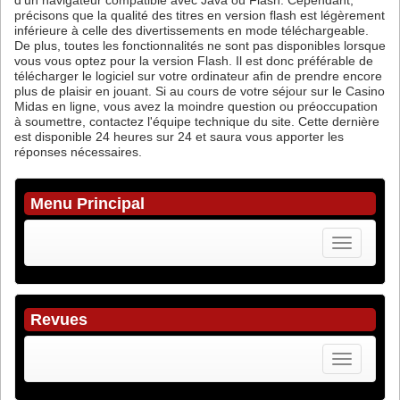
précisons que la qualité des titres en version flash est légèrement
inférieure à celle des divertissements en mode téléchargeable.
De plus, toutes les fonctionnalités ne sont pas disponibles lorsque
vous vous optez pour la version Flash. Il est donc préférable de
télécharger le logiciel sur votre ordinateur afin de prendre encore
plus de plaisir en jouant. Si au cours de votre séjour sur le Casino
Midas en ligne, vous avez la moindre question ou préoccupation
à soumettre, contactez l'équipe technique du site. Cette dernière
est disponible 24 heures sur 24 et saura vous apporter les
réponses nécessaires.
Menu Principal
Toggle
navigation
Revues
Toggle
navigation