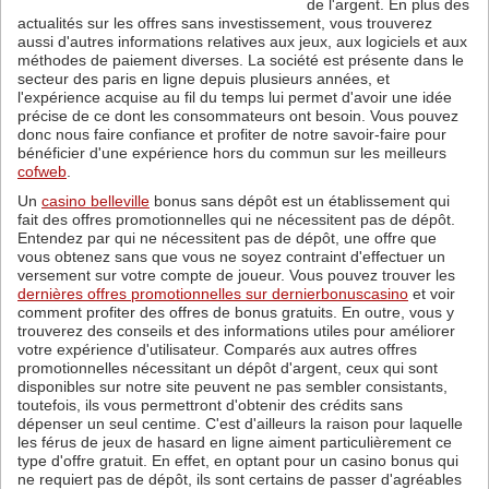
de l'argent. En plus des
actualités sur les offres sans investissement, vous trouverez
aussi d'autres informations relatives aux jeux, aux logiciels et aux
méthodes de paiement diverses. La société est présente dans le
secteur des paris en ligne depuis plusieurs années, et
l'expérience acquise au fil du temps lui permet d'avoir une idée
précise de ce dont les consommateurs ont besoin. Vous pouvez
donc nous faire confiance et profiter de notre savoir-faire pour
bénéficier d'une expérience hors du commun sur les meilleurs
cofweb
.
Un
casino belleville
bonus sans dépôt est un établissement qui
fait des offres promotionnelles qui ne nécessitent pas de dépôt.
Entendez par qui ne nécessitent pas de dépôt, une offre que
vous obtenez sans que vous ne soyez contraint d'effectuer un
versement sur votre compte de joueur. Vous pouvez trouver les
dernières offres promotionnelles sur dernierbonuscasino
et voir
comment profiter des offres de bonus gratuits. En outre, vous y
trouverez des conseils et des informations utiles pour améliorer
votre expérience d'utilisateur. Comparés aux autres offres
promotionnelles nécessitant un dépôt d'argent, ceux qui sont
disponibles sur notre site peuvent ne pas sembler consistants,
toutefois, ils vous permettront d'obtenir des crédits sans
dépenser un seul centime. C'est d'ailleurs la raison pour laquelle
les férus de jeux de hasard en ligne aiment particulièrement ce
type d'offre gratuit. En effet, en optant pour un casino bonus qui
ne requiert pas de dépôt, ils sont certains de passer d'agréables